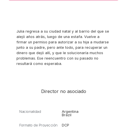
Julia regresa a su ciudad natal y al barrio del que se
alejó años atrás, luego de una estafa. Vuelve a
firmar un permiso para autorizar a su hija a mudarse
junto a su padre, pero ante todo, para recuperar un
dinero que dejó allí, y que le solucionaría muchos
problemas. Ese reencuentro con su pasado no
resultará como esperaba.
Director no asociado
Nacionalidad
Argentina
Brazil
Formato de Proyección
DCP