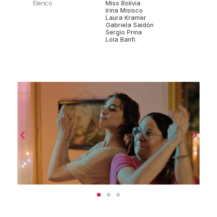
Elenco
Miss Bolivia
Irina Misisco
Laura Kramer
Gabriela Saidón
Sergio Prina
Lola Banfi.