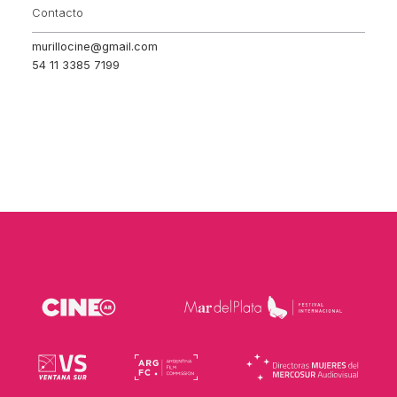
Contacto
murillocine@gmail.com
54 11 3385 7199