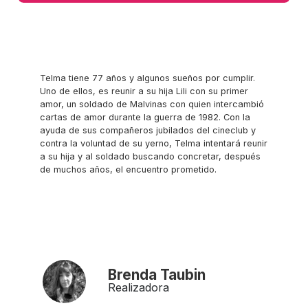
Telma tiene 77 años y algunos sueños por cumplir.
Uno de ellos, es reunir a su hija Lili con su primer
amor, un soldado de Malvinas con quien intercambió
cartas de amor durante la guerra de 1982. Con la
ayuda de sus compañeros jubilados del cineclub y
contra la voluntad de su yerno, Telma intentará reunir
a su hija y al soldado buscando concretar, después
de muchos años, el encuentro prometido.
Brenda Taubin
Realizadora