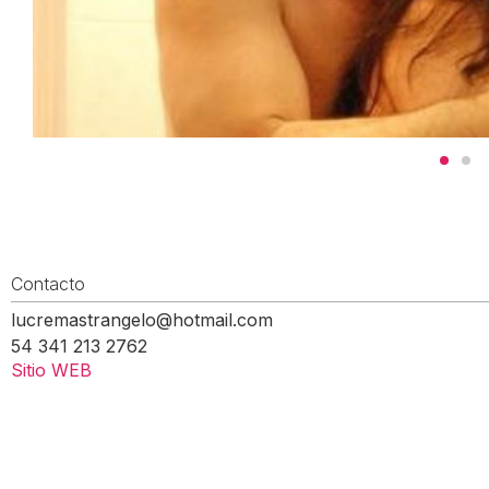
Contacto
lucremastrangelo@hotmail.com
54 341 213 2762
Sitio WEB