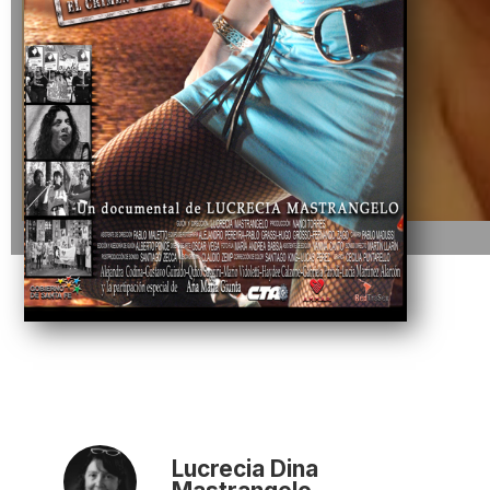
Lucrecia Dina