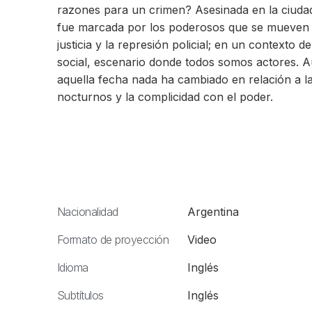
razones para un crimen? Asesinada en la ciudad
fue marcada por los poderosos que se mueven ent
justicia y la represión policial; en un contexto de
social, escenario donde todos somos actores. A
aquella fecha nada ha cambiado en relación a la
nocturnos y la complicidad con el poder.
Nacionalidad
Argentina
Formato de proyección
Video
Idioma
Inglés
Subtítulos
Inglés