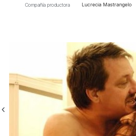
Lucrecia Mastrangelo
Compañía productora