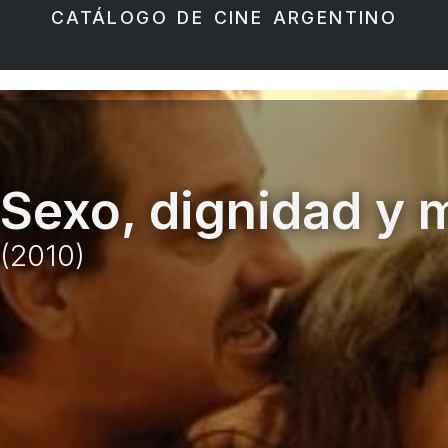
CATÁLOGO DE CINE ARGENTINO
Sexo, dignidad y 
(2010)