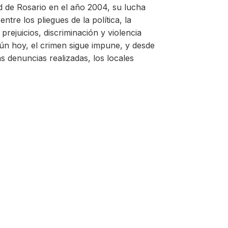
 de Rosario en el año 2004, su lucha
re los pliegues de la política, la
 prejuicios, discriminación y violencia
ún hoy, el crimen sigue impune, y desde
s denuncias realizadas, los locales