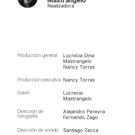
Mastrangelo
Realizadora
Producción general
Lucrecia Dina
Mastrangelo
Nancy Torres
Producción ejecutiva
Nancy Torres
Guión
Lucrecia
Mastrangelo
Dirección de
Alejandro Pereyra
fotografía
Fernando Zago
Dirección de sonido
Santiago Zecca