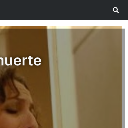
muerte