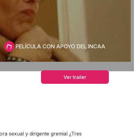
PELÍCULA CON APOYO DEL INCAA
Ver trailer
ra sexual y dirigente gremial ¿Tres