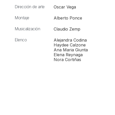
Dirección de arte
Oscar Vega
Montaje
Alberto Ponce
Musicalización
Claudio Zemp
Elenco
Alejandra Codina
Haydee Calzone
Ana Maria Giunta
Elena Reynaga
Nora Cortiñas