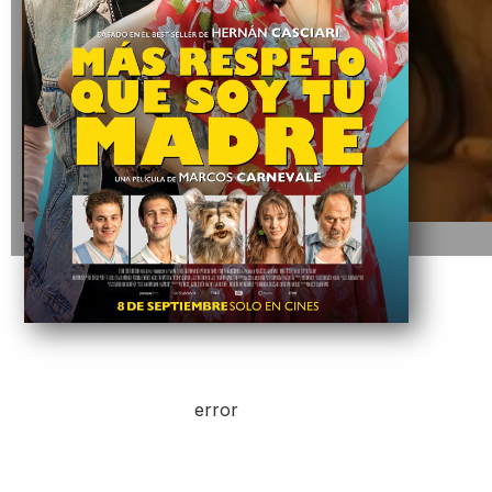
error