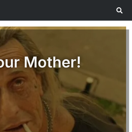
our Mother!