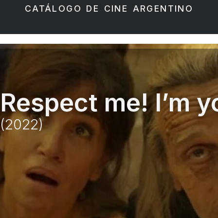
CATÁLOGO DE CINE ARGENTINO
Respect me! I’m y
(2022)