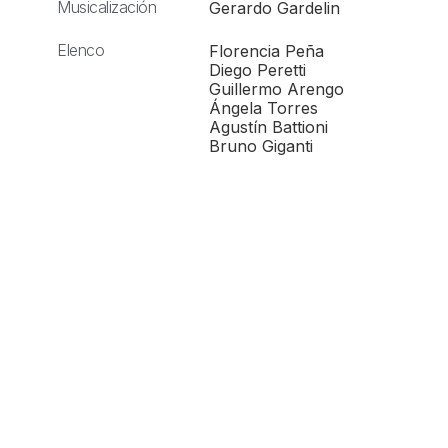
Musicalización
Gerardo Gardelin
Elenco
Florencia Peña
Diego Peretti
Guillermo Arengo
Ángela Torres
Agustín Battioni
Bruno Giganti