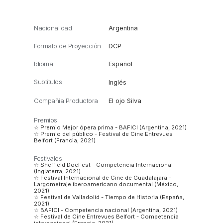
Nacionalidad
Argentina
Formato de Proyección
DCP
Idioma
Español
Subtítulos
Inglés
Compañía Productora
El ojo Silva
Premios
☆ Premio Mejor ópera prima - BAFICI (Argentina, 2021)
☆ Premio del público - Festival de Cine Entrevues
Belfort (Francia, 2021)
Festivales
☆ Sheffield DocFest - Competencia Internacional
(Inglaterra, 2021)
☆ Festival Internacional de Cine de Guadalajara -
Largometraje iberoamericano documental (México,
2021)
☆ Festival de Valladolid - Tiempo de Historia (España,
2021)
☆ BAFICI - Competencia nacional (Argentina, 2021)
☆ Festival de Cine Entrevues Belfort - Competencia