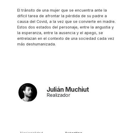
El tránsito de una mujer que se encuentra ante la
difícil tarea de afrontar la pérdida de su padre a
causa del Covid, a la vez que se convierte en madre.
Estos dos estados del personaje, entre la angustia y
la esperanza, entre la ausencia y el apego, se
entrelazan en el contexto de una sociedad cada vez
más deshumanizada.
Julián Muchiut
Realizador