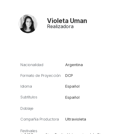
Violeta Uman
Realizadora
Nacionalidad
Argentina
Formato de Proyección
DCP
Idioma
Español
Subtítulos
Español
Doblaje
Compañía Productora
Ultravioleta
Festivales