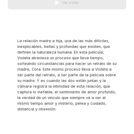
Ver trailer
La relación madre e hija, una de las más difíciles,
inexplicables, bellas y profundas que existen, que
definen la naturaleza humana. En esta película,
Violeta atraviesa un proceso que lleva tiempo,
sorteando circunstancias para hacer un retrato de su
madre, Cora. Este mismo proceso lleva a Violeta a
ser parte del retrato, a ser parte de la película sobre
su madre. Y es cuando las dos están juntas y la
cámara registra la intimidad de esta relación, que
captura lo inefable, el sentimiento de amor profundo,
la verdad de un vinculo que siempre va a ser al
mismo tiempo amor y misterio, pelea y cuidado,
distancia y obsesión.