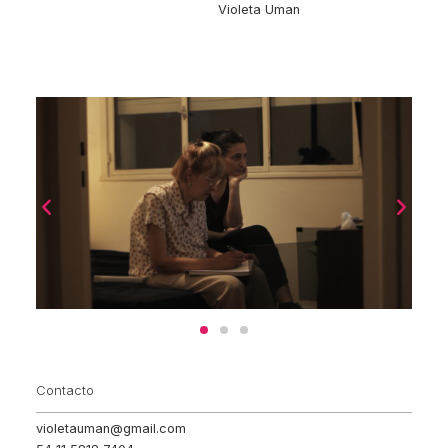
Violeta Uman
Contacto
violetauman@gmail.com