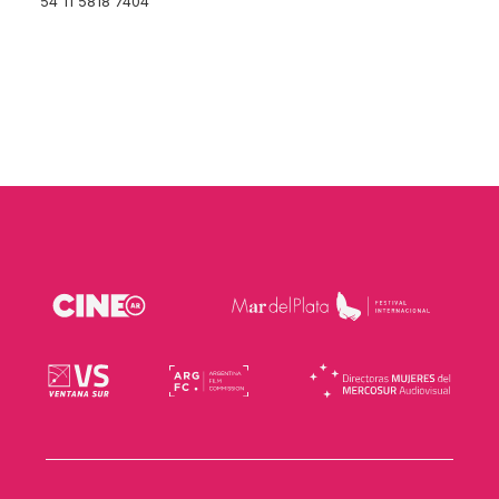
54 11 5818 7404