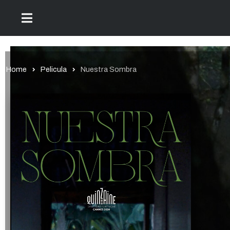
Home
Pelicula
Nuestra Sombra