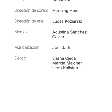
Dirección de sonido
Henning Hein
Dirección de arte
Lucas Koziarski
Montaje
Agustina Sánchez
Gavier
Musicalización
Joel Jaffe
Elenco
Liliana Ojeda
Marcia Majcher
León Kallsten