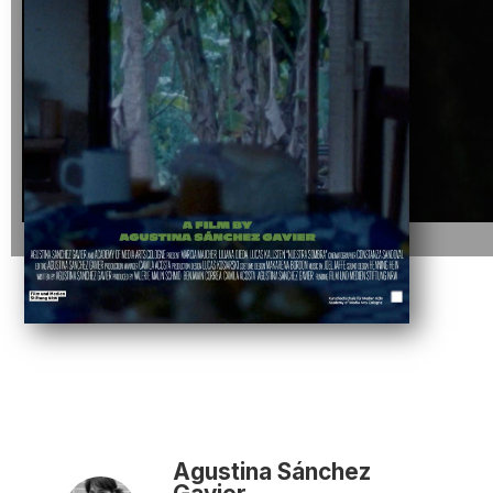
Agustina Sánchez