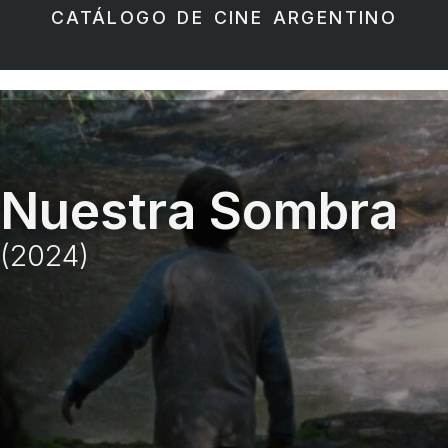
CATÁLOGO DE CINE ARGENTINO
Nuestra Sombra
(2024)