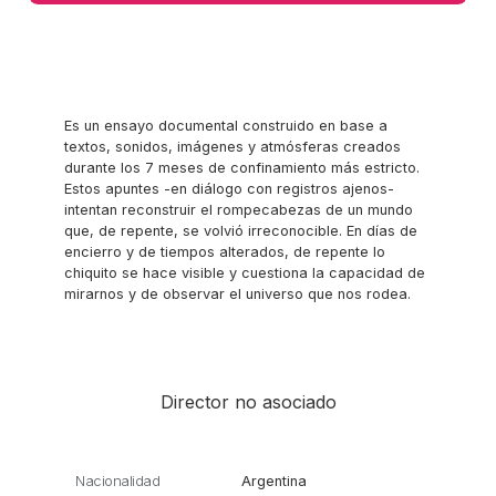
Es un ensayo documental construido en base a
textos, sonidos, imágenes y atmósferas creados
durante los 7 meses de confinamiento más estricto.
Estos apuntes -en diálogo con registros ajenos-
intentan reconstruir el rompecabezas de un mundo
que, de repente, se volvió irreconocible. En días de
encierro y de tiempos alterados, de repente lo
chiquito se hace visible y cuestiona la capacidad de
mirarnos y de observar el universo que nos rodea.
Director no asociado
Nacionalidad
Argentina