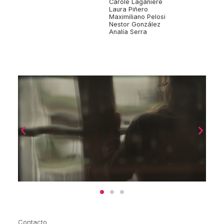
Carole Laganiere
Laura Piñero
Maximiliano Pelosi
Nestor González
Analía Serra
Contacto