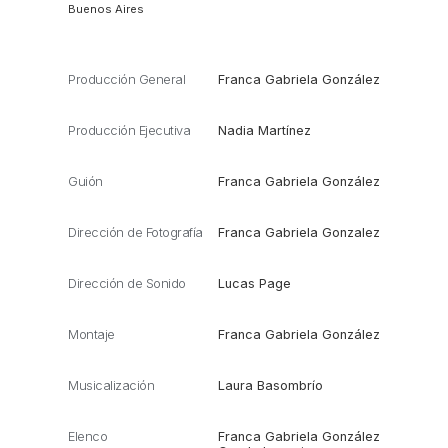
Buenos Aires
Producción General
Franca Gabriela González
Producción Ejecutiva
Nadia Martínez
Guión
Franca Gabriela González
Dirección de Fotografía
Franca Gabriela Gonzalez
Dirección de Sonido
Lucas Page
Montaje
Franca Gabriela González
Musicalización
Laura Basombrío
Elenco
Franca Gabriela González