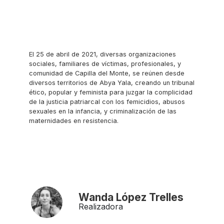
El 25 de abril de 2021, diversas organizaciones
sociales, familiares de víctimas, profesionales, y
comunidad de Capilla del Monte, se reúnen desde
diversos territorios de Abya Yala, creando un tribunal
ético, popular y feminista para juzgar la complicidad
de la justicia patriarcal con los femicidios, abusos
sexuales en la infancia, y criminalización de las
maternidades en resistencia.
Wanda López Trelles
Realizadora