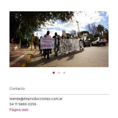
Contacto
wanda@itinproducciones.com.ar
54 11 5866 0259
Página web