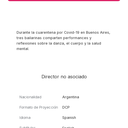
Durante la cuarentena por Covid-19 en Buenos Aires,
tres bailarinas comparten performances y
reflexiones sobre la danza, el cuerpo y la salud
mental.
Director no asociado
Nacionalidad
Argentina
Formato de Proyección
DCP
Idioma
Spanish
Subtítulos