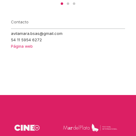
Contacto
avilamara.bsas@gmail.com
54 11 5954 6272
Página web