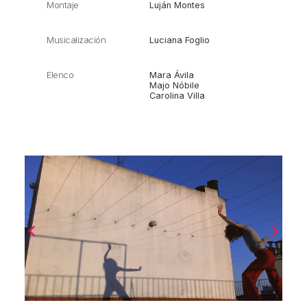
Montaje
Luján Montes
Musicalización
Luciana Foglio
Elenco
Mara Ávila
Majo Nóbile
Carolina Villa