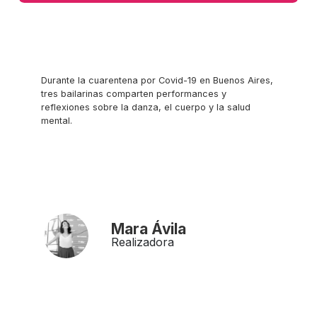
Durante la cuarentena por Covid-19 en Buenos Aires,
tres bailarinas comparten performances y
reflexiones sobre la danza, el cuerpo y la salud
mental.
Mara Ávila
Realizadora