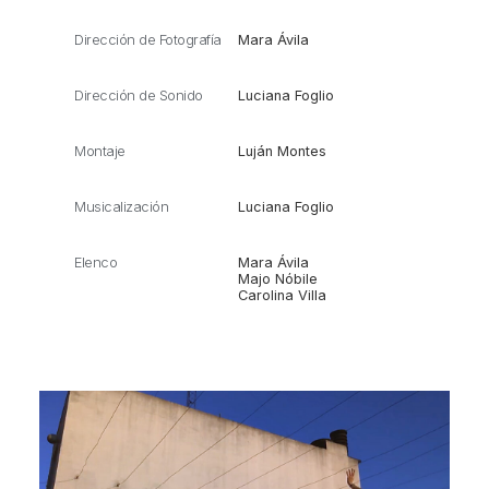
Dirección de Fotografía
Mara Ávila
Dirección de Sonido
Luciana Foglio
Montaje
Luján Montes
Musicalización
Luciana Foglio
Elenco
Mara Ávila
Majo Nóbile
Carolina Villa