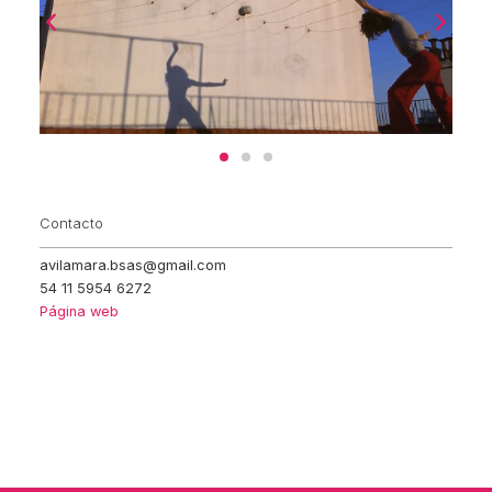
Contacto
avilamara.bsas@gmail.com
54 11 5954 6272
Página web