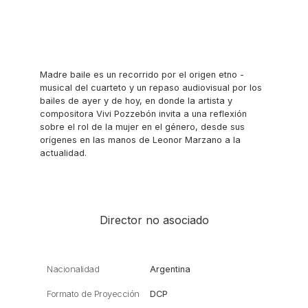
Madre baile es un recorrido por el origen etno -
musical del cuarteto y un repaso audiovisual por los
bailes de ayer y de hoy, en donde la artista y
compositora Vivi Pozzebón invita a una reflexión
sobre el rol de la mujer en el género, desde sus
orígenes en las manos de Leonor Marzano a la
actualidad.
Director no asociado
Nacionalidad
Argentina
Formato de Proyección
DCP