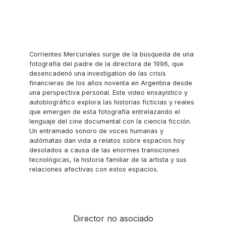
Corrientes Mercuriales surge de la búsqueda de una
fotografía del padre de la directora de 1996, que
desencadenó una investigation de las crisis
financieras de los años noventa en Argentina desde
una perspectiva personal. Este video ensayístico y
autobiográfico explora las historias ficticias y reales
que emergen de esta fotografía entrelazando el
lenguaje del cine documental con la ciencia ficción.
Un entramado sonoro de voces humanas y
autómatas dan vida a relatos sobre espacios hoy
desolados a causa de las enormes transiciones
tecnológicas, la historia familiar de la artista y sus
relaciones afectivas con estos espacios.
Director no asociado