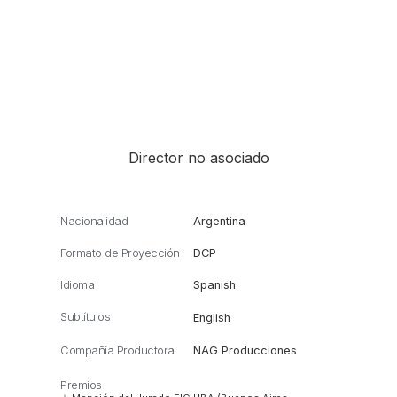
Director no asociado
Nacionalidad
Argentina
Formato de Proyección
DCP
Idioma
Spanish
Subtítulos
English
Compañía Productora
NAG Producciones
Premios