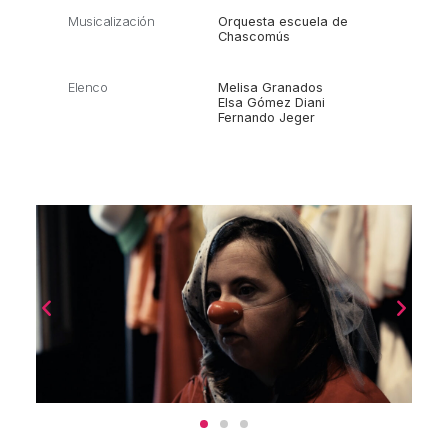
Musicalización
Orquesta escuela de
Chascomús
Elenco
Melisa Granados
Elsa Gómez Diani
Fernando Jeger