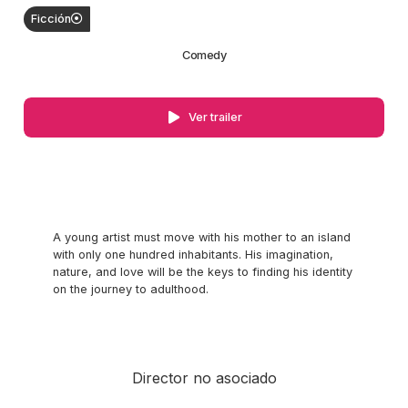
Ficción
Comedy
Ver trailer
A young artist must move with his mother to an island
with only one hundred inhabitants. His imagination,
nature, and love will be the keys to finding his identity
on the journey to adulthood.
Director no asociado