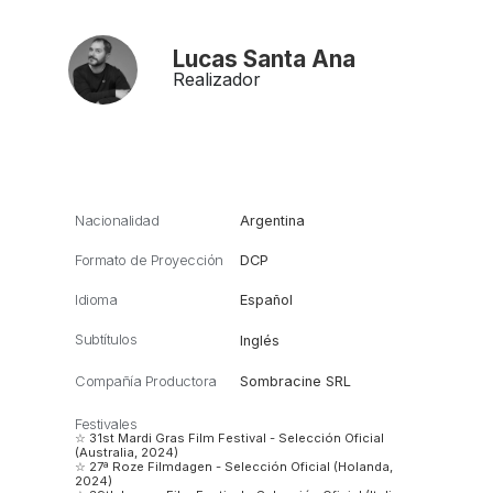
Lucas Santa Ana
Realizador
Nacionalidad
Argentina
Formato de Proyección
DCP
Idioma
Español
Subtítulos
Inglés
Compañía Productora
Sombracine SRL
Festivales
☆ 31st Mardi Gras Film Festival - Selección Oficial
(Australia, 2024)
☆ 27ª Roze Filmdagen - Selección Oficial (Holanda,
2024)