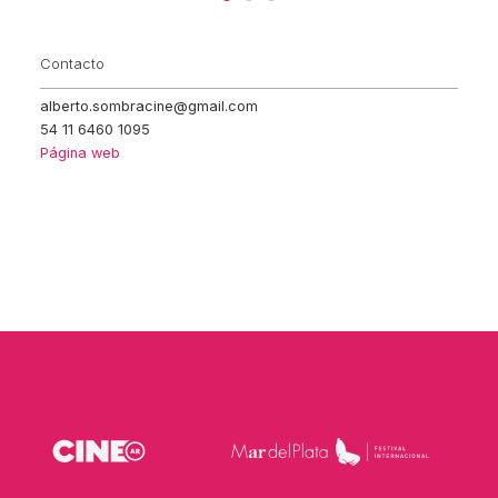
Contacto
alberto.sombracine@gmail.com
54 11 6460 1095
Página web