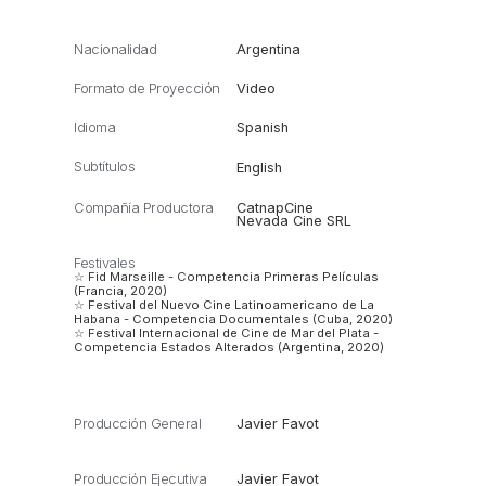
Nacionalidad
Argentina
Formato de Proyección
Video
Idioma
Spanish
Subtítulos
English
Compañía Productora
CatnapCine
Nevada Cine SRL
Festivales
☆ Fid Marseille - Competencia Primeras Películas
(Francia, 2020)
☆ Festival del Nuevo Cine Latinoamericano de La
Habana - Competencia Documentales (Cuba, 2020)
☆ Festival Internacional de Cine de Mar del Plata -
Competencia Estados Alterados (Argentina, 2020)
Producción General
Javier Favot
Producción Ejecutiva
Javier Favot