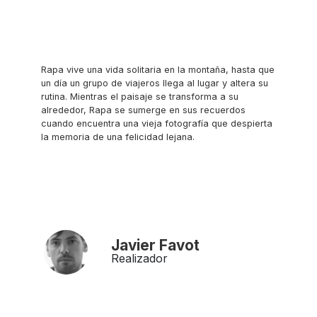
Rapa vive una vida solitaria en la montaña, hasta que
un día un grupo de viajeros llega al lugar y altera su
rutina. Mientras el paisaje se transforma a su
alrededor, Rapa se sumerge en sus recuerdos
cuando encuentra una vieja fotografía que despierta
la memoria de una felicidad lejana.
Javier Favot
Realizador