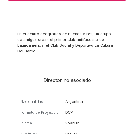
En el centro geográfico de Buenos Aires, un grupo
de amigos crean el primer club antifascista de
Latinoamérica: el Club Social y Deportivo La Cultura
Del Barrio.
Director no asociado
Nacionalidad
Argentina
Formato de Proyección
DCP
Idioma
Spanish
Subtítulos