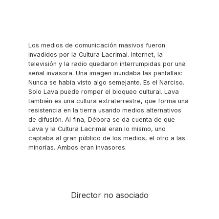
Los medios de comunicación masivos fueron
invadidos por la Cultura Lacrimal. Internet, la
televisión y la radio quedaron interrumpidas por una
señal invasora. Una imagen inundaba las pantallas:
Nunca se había visto algo semejante. Es el Narciso.
Solo Lava puede romper el bloqueo cultural. Lava
también es una cultura extraterrestre, que forma una
resistencia en la tierra usando medios alternativos
de difusión. Al fina, Débora se da cuenta de que
Lava y la Cultura Lacrimal eran lo mismo, uno
captaba al gran público de los medios, el otro a las
minorías. Ambos eran invasores.
Director no asociado