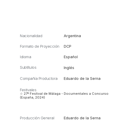
Nacionalidad
Argentina
Formato de Proyección
DCP
Idioma
Español
Subtítulos
Inglés
Compañía Productora
Eduardo de la Serna
Festivales
☆ 27º Festival de Málaga - Documentales a Concurso
(España, 2024)
Producción General
Eduardo de la Serna