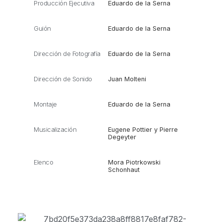
Producción Ejecutiva
Eduardo de la Serna
Guión
Eduardo de la Serna
Dirección de Fotografía
Eduardo de la Serna
Dirección de Sonido
Juan Molteni
Montaje
Eduardo de la Serna
Musicalización
Eugene Pottier y Pierre
Degeyter
Elenco
Mora Piotrkowski
Schonhaut