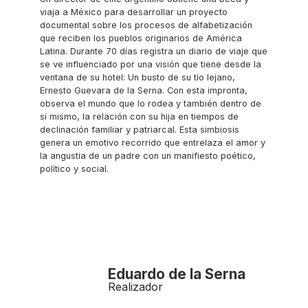
viaja a México para desarrollar un proyecto
documental sobre los procesos de alfabetización
que reciben los pueblos originarios de América
Latina. Durante 70 días registra un diario de viaje que
se ve influenciado por una visión que tiene desde la
ventana de su hotel: Un busto de su tío lejano,
Ernesto Guevara de la Serna. Con esta impronta,
observa el mundo que lo rodea y también dentro de
sí mismo, la relación con su hija en tiempos de
declinación familiar y patriarcal. Esta simbiosis
genera un emotivo recorrido que entrelaza el amor y
la angustia de un padre con un manifiesto poético,
político y social.
Eduardo de la Serna
Realizador