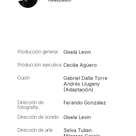
Producción general
Gisela Levin
Producción ejecutiva
Cecilia Agüero
Guión
Gabriel Dalla Torre
Andrés Llugany
(Adaptación)
Dirección de
Ferando González
fotografía
Dirección de sonido
Gisela Levin
Dirección de arte
Selva Tulian