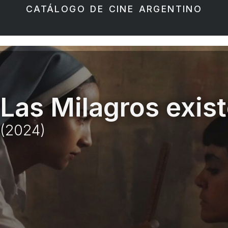
CATÁLOGO DE CINE ARGENTINO
Las Milagros exis
(2024)