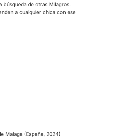
 búsqueda de otras Milagros,
enden a cualquier chica con ese
 de Malaga (España, 2024)