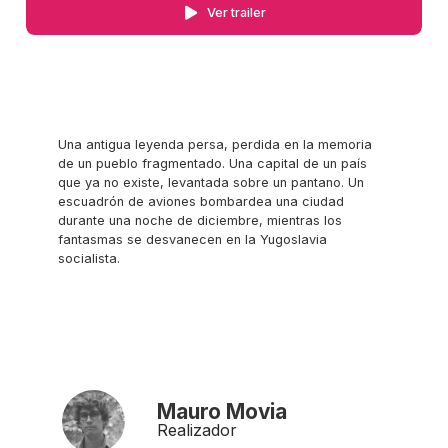
Ver trailer
Una antigua leyenda persa, perdida en la memoria
de un pueblo fragmentado. Una capital de un país
que ya no existe, levantada sobre un pantano. Un
escuadrón de aviones bombardea una ciudad
durante una noche de diciembre, mientras los
fantasmas se desvanecen en la Yugoslavia
socialista.
Mauro Movia
Realizador