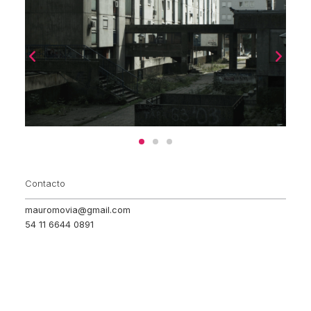
Contacto
mauromovia@gmail.com
54 11 6644 0891