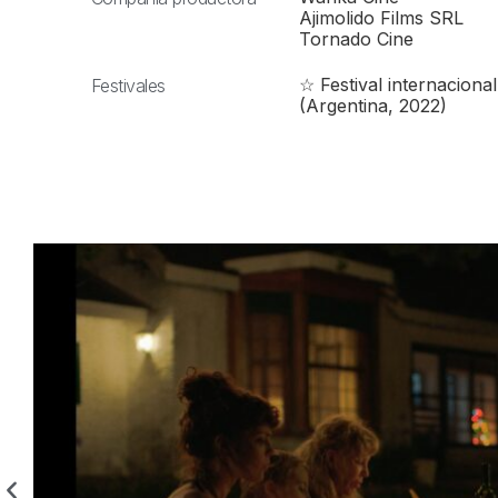
Ajimolido Films SRL
Tornado Cine
☆ Festival internacional
Festivales
(Argentina, 2022)