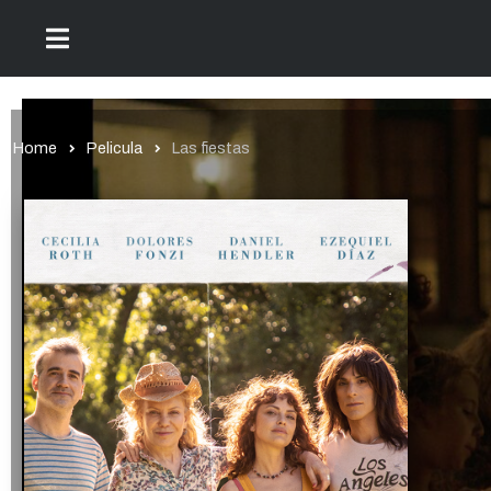
Home
Pelicula
Las fiestas