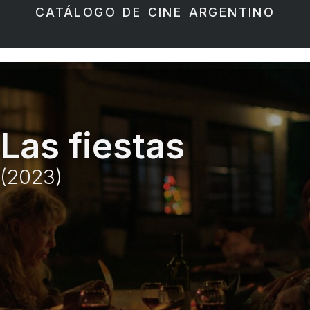
CATÁLOGO DE CINE ARGENTINO
Las fiestas
(2023)