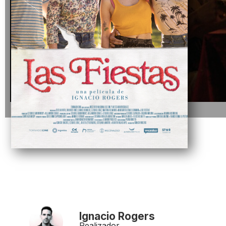
Ignacio Rogers
Realizador