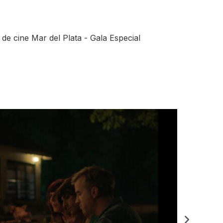
 de cine Mar del Plata - Gala Especial