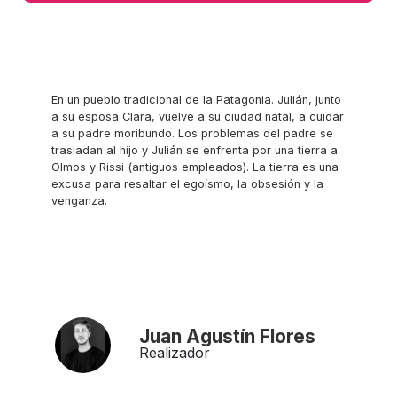
En un pueblo tradicional de la Patagonia. Julián, junto
a su esposa Clara, vuelve a su ciudad natal, a cuidar
a su padre moribundo. Los problemas del padre se
trasladan al hijo y Julián se enfrenta por una tierra a
Olmos y Rissi (antiguos empleados). La tierra es una
excusa para resaltar el egoísmo, la obsesión y la
venganza.
Juan Agustín Flores
Realizador