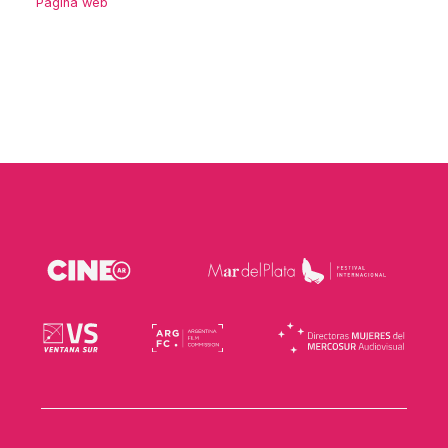
Página web