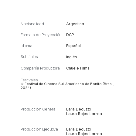
Nacionalidad
Argentina
Formato de Proyección
DCP
Idioma
Español
Subtítulos
Inglés
Compañía Productora
Chuele Films
Festivales
☆ Festival de Cinema Sul-Americano de Bonito (Brasil,
2024)
Producción General
Lara Decuzzi
Laura Rojas Larrea
Producción Ejecutiva
Lara Decuzzi
Laura Rojas Larrea