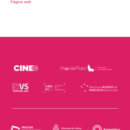
Página web