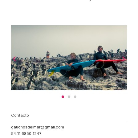
Contacto
gauchosdelmar@gmail.com
54 11 6850 1247