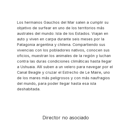
Los hermanos Gauchos del Mar salen a cumplir su
objetivo de surfear en uno de los territorios más
australes del mundo: Isla de los Estados. Viajan en
auto y viven en carpa durante seis meses por la
Patagonia argentina y chilena. Compartiendo sus
vivencias con los pobladores nativos, conocen sus
oficios, muestran los animales de la región y luchan
contra las duras condiciones climáticas hasta llegar
a Ushuaia. Allí suben a un velero para navegar por el
Canal Beagle y cruzar el Estrecho de Le Maire, uno
de los mares más peligrosos y con más naufragios
del mundo, para poder llegar hasta esa isla
deshabitada.
Director no asociado