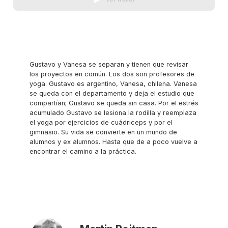
Gustavo y Vanesa se separan y tienen que revisar
los proyectos en común. Los dos son profesores de
yoga. Gustavo es argentino, Vanesa, chilena. Vanesa
se queda con el departamento y deja el estudio que
compartían; Gustavo se queda sin casa. Por el estrés
acumulado Gustavo se lesiona la rodilla y reemplaza
el yoga por ejercicios de cuádriceps y por el
gimnasio. Su vida se convierte en un mundo de
alumnos y ex alumnos. Hasta que de a poco vuelve a
encontrar el camino a la práctica.