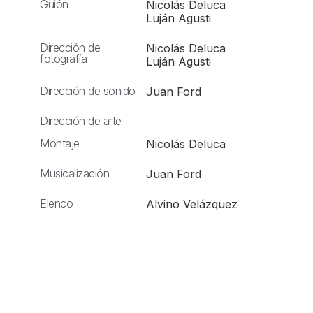
Guión
Nicolás Deluca
Luján Agusti
Dirección de
Nicolás Deluca
fotografía
Luján Agusti
Dirección de sonido
Juan Ford
Dirección de arte
Montaje
Nicolás Deluca
Musicalización
Juan Ford
Elenco
Alvino Velázquez