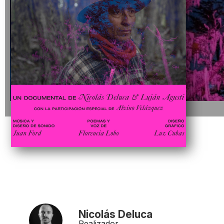
Nicolás Deluca
Realizador