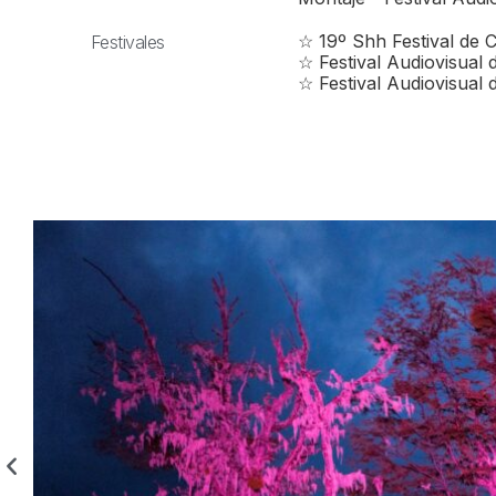
☆ 19º Shh Festival de 
Festivales
☆ Festival Audiovisual 
☆ Festival Audiovisual