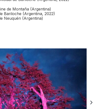
Cine de Montaña (Argentina)
de Bariloche (Argentina, 2022)
 de Neuquén (Argentina)