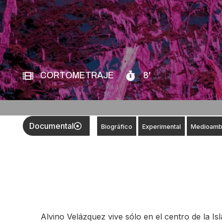
CORTOMETRAJE
8'
Documental
Biográfico
Experimental
Medioambi
Alvino Velázquez vive sólo en el centro de la Is