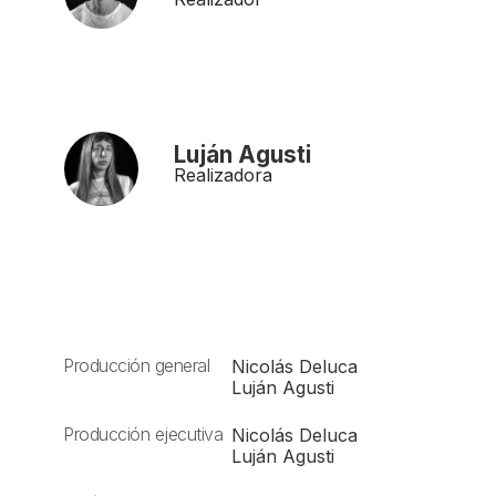
Luján Agusti
Realizadora
Producción general
Nicolás Deluca
Luján Agusti
Producción ejecutiva
Nicolás Deluca
Luján Agusti