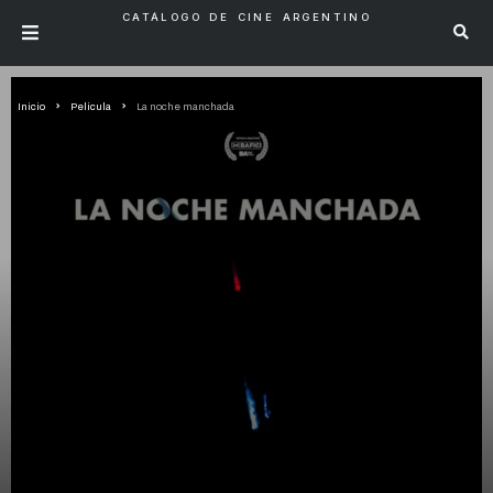
CATÁLOGO DE CINE ARGENTINO
Inicio
Pelicula
La noche manchada