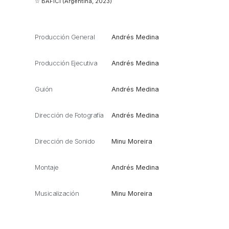
☆ BAFICI (Argentina, 2023)
Producción General
Andrés Medina
Producción Ejecutiva
Andrés Medina
Guión
Andrés Medina
Dirección de Fotografía
Andrés Medina
Dirección de Sonido
Minu Moreira
Montaje
Andrés Medina
Musicalización
Minu Moreira