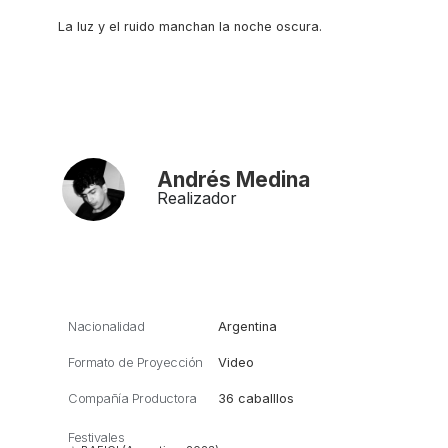
La luz y el ruido manchan la noche oscura.
Andrés Medina
Realizador
Nacionalidad
Argentina
Formato de Proyección
Video
Compañía Productora
36 caballlos
Festivales