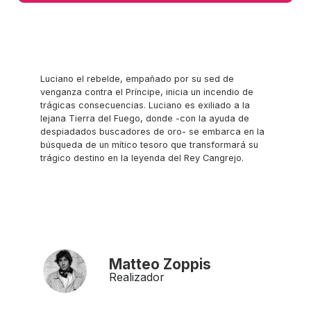
Luciano el rebelde, empañado por su sed de
venganza contra el Príncipe, inicia un incendio de
trágicas consecuencias. Luciano es exiliado a la
lejana Tierra del Fuego, donde -con la ayuda de
despiadados buscadores de oro- se embarca en la
búsqueda de un mítico tesoro que transformará su
trágico destino en la leyenda del Rey Cangrejo.
Matteo Zoppis
Realizador