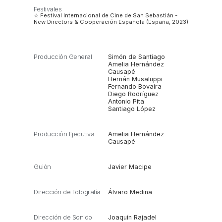
Festivales
☆ Festival Internacional de Cine de San Sebastián -
New Directors & Cooperación Española (España, 2023)
Producción General
Simón de Santiago
Amelia Hernández
Causapé
Hernán Musaluppi
Fernando Bovaira
Diego Rodríguez
Antonio Pita
Santiago López
Producción Ejecutiva
Amelia Hernández
Causapé
Guión
Javier Macipe
Dirección de Fotografía
Álvaro Medina
Dirección de Sonido
Joaquín Rajadel