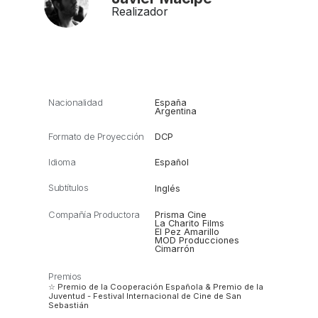
Realizador
Nacionalidad
España
Argentina
Formato de Proyección
DCP
Idioma
Español
Subtítulos
Inglés
Compañía Productora
Prisma Cine
La Charito Films
El Pez Amarillo
MOD Producciones
Cimarrón
Premios
☆ Premio de la Cooperación Española & Premio de la
Juventud - Festival Internacional de Cine de San
Sebastián