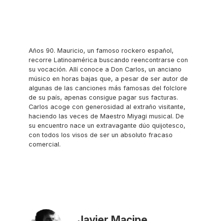
Años 90. Mauricio, un famoso rockero español,
recorre Latinoamérica buscando reencontrarse con
su vocación. Allí conoce a Don Carlos, un anciano
músico en horas bajas que, a pesar de ser autor de
algunas de las canciones más famosas del folclore
de su país, apenas consigue pagar sus facturas.
Carlos acoge con generosidad al extraño visitante,
haciendo las veces de Maestro Miyagi musical. De
su encuentro nace un extravagante dúo quijotesco,
con todos los visos de ser un absoluto fracaso
comercial.
Javier Macipe