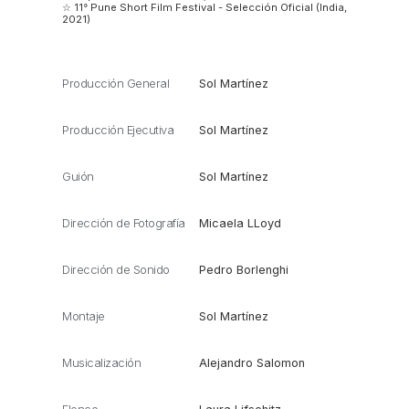
☆ 11° Pune Short Film Festival - Selección Oficial (India,
2021)
Producción General
Sol Martínez
Producción Ejecutiva
Sol Martínez
Guión
Sol Martínez
Dirección de Fotografía
Micaela LLoyd
Dirección de Sonido
Pedro Borlenghi
Montaje
Sol Martínez
Musicalización
Alejandro Salomon