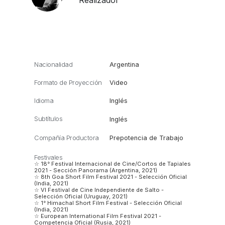
Nacionalidad
Argentina
Formato de Proyección
Video
Idioma
Inglés
Subtítulos
Inglés
Compañía Productora
Prepotencia de Trabajo
Festivales
☆ 18° Festival Internacional de Cine/Cortos de Tapiales
2021 - Sección Panorama (Argentina, 2021)
☆ 8th Goa Short Film Festival 2021 - Selección Oficial
(India, 2021)
☆ VI Festival de Cine Independiente de Salto -
Selección Oficial (Uruguay, 2021)
☆ 1° Himachal Short Film Festival - Selección Oficial
(India, 2021)
☆ European International Film Festival 2021 -
Competencia Oficial (Rusia, 2021)