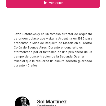
Ver trailer
Lazlo Satanowsky es un famoso director de orquesta
de origen polaco que visita la Argentina en 1985 para
presentar la Misa de Requiem de Mozart en el Teatro
Colón de Buenos Aires. Durante el concierto es
atormentado por el fantasma de una prisionera de un
campo de concentración de la Segunda Guerra
Mundial que le recuerda un oscuro secreto guardado
durante 40 años.
Sol Martínez
Realizador