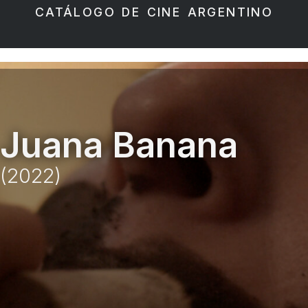
CATÁLOGO DE CINE ARGENTINO
Juana Banana
(2022)