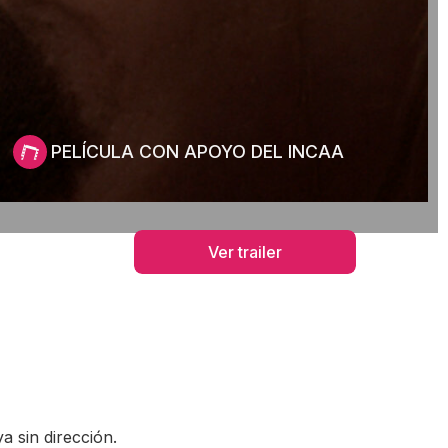
PELÍCULA CON APOYO DEL INCAA
Ver trailer
a sin dirección.