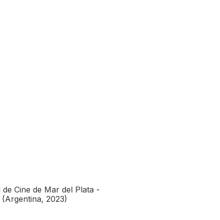
l de Cine de Mar del Plata -
(Argentina, 2023)