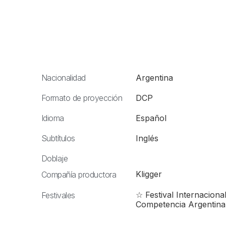
Nacionalidad
Argentina
Formato de proyección
DCP
Idioma
Español
Subtítulos
Inglés
Doblaje
Kligger
Compañía productora
☆ Festival Internaciona
Festivales
Competencia Argentina 