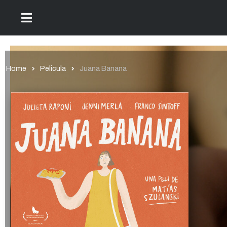
Home
Pelicula
Juana Banana