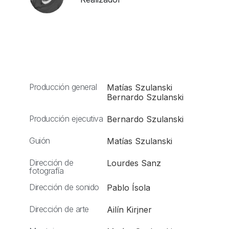
Producción general
Matías Szulanski
Bernardo Szulanski
Producción ejecutiva
Bernardo Szulanski
Guión
Matías Szulanski
Dirección de
Lourdes Sanz
fotografía
Dirección de sonido
Pablo Ísola
Dirección de arte
Ailín Kirjner