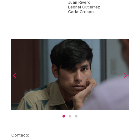
Juan Rivero
Leonel Gutierrez
Carla Crespo
Contacto