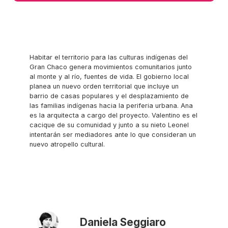
Habitar el territorio para las culturas indígenas del
Gran Chaco genera movimientos comunitarios junto
al monte y al río, fuentes de vida. El gobierno local
planea un nuevo orden territorial que incluye un
barrio de casas populares y el desplazamiento de
las familias indígenas hacia la periferia urbana. Ana
es la arquitecta a cargo del proyecto. Valentino es el
cacique de su comunidad y junto a su nieto Leonel
intentarán ser mediadores ante lo que consideran un
nuevo atropello cultural.
Daniela Seggiaro