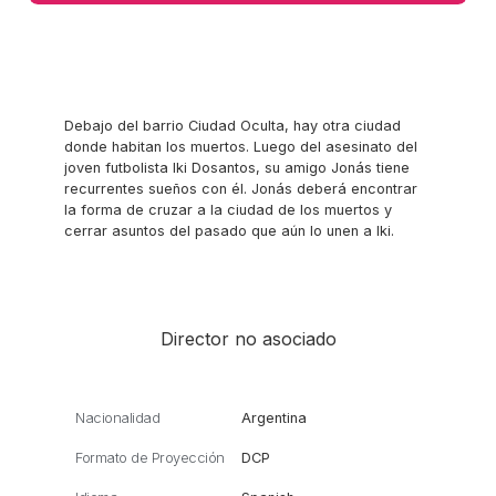
Debajo del barrio Ciudad Oculta, hay otra ciudad
donde habitan los muertos. Luego del asesinato del
joven futbolista Iki Dosantos, su amigo Jonás tiene
recurrentes sueños con él. Jonás deberá encontrar
la forma de cruzar a la ciudad de los muertos y
cerrar asuntos del pasado que aún lo unen a Iki.
Director no asociado
Nacionalidad
Argentina
Formato de Proyección
DCP