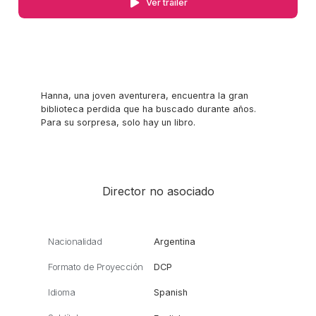
Ver trailer
Hanna, una joven aventurera, encuentra la gran
biblioteca perdida que ha buscado durante años.
Para su sorpresa, solo hay un libro.
Director no asociado
Nacionalidad
Argentina
Formato de Proyección
DCP
Idioma
Spanish