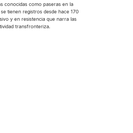
as conocidas como paseras en la
 se tienen registros desde hace 170
ivo y en resistencia que narra las
ividad transfronteriza.