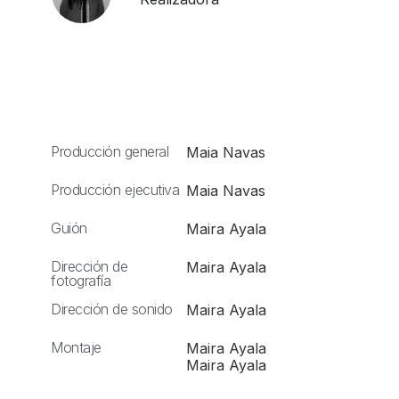
Producción general
Maia Navas
Producción ejecutiva
Maia Navas
Guión
Maira Ayala
Dirección de
Maira Ayala
fotografía
Dirección de sonido
Maira Ayala
Montaje
Maira Ayala
Maira Ayala