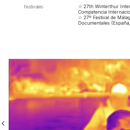
☆ 27th Winterthur Inter
Festivales
Competencia Internacio
☆ 27º Festival de Mála
Documentales (España