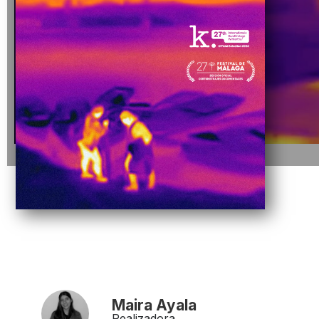
Maira Ayala
Realizadora