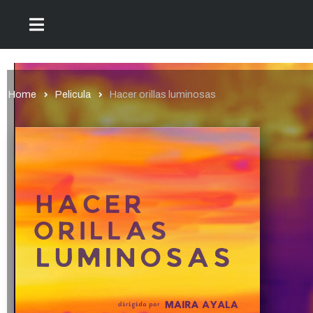
Home
Pelicula
Hacer orillas luminosas