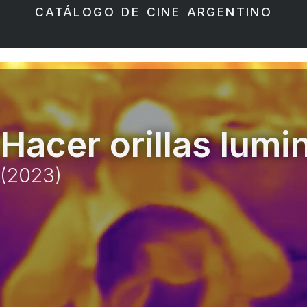
CATÁLOGO DE CINE ARGENTINO
Hacer orillas lumi
(2023)