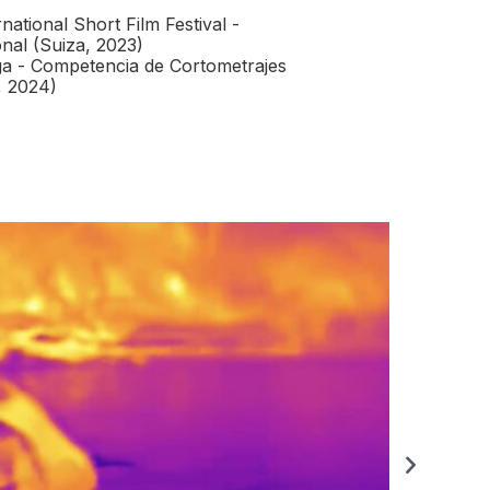
national Short Film Festival -
nal (Suiza, 2023)
ga - Competencia de Cortometrajes
, 2024)