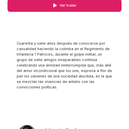
Ver trailer
Cuarenta y siete años después de conocerse por
casualidad haciendo la colimba en el Regimiento de
Infanteria 1 Patricios, durante el golpe militar, un
grupo de siete amigos inseparables continúa
celebrando una amistad ininterrumpida que, más allá
del amor incondicional que los une, expresa a flor de
piel los vaivenes de una sociedad aturdida, en la que
se mezclan las vivencias de antaño con las
convicciones políticas.