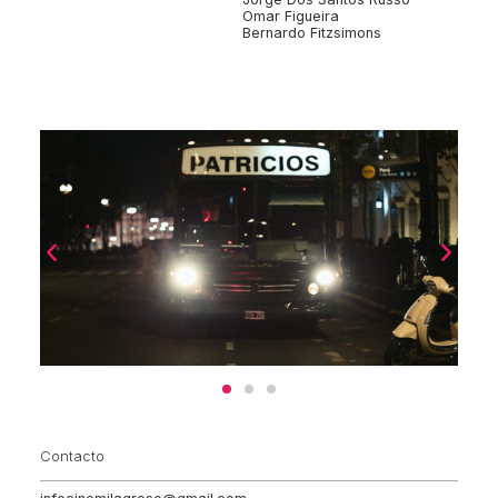
Omar Figueira
Bernardo Fitzsimons
Contacto