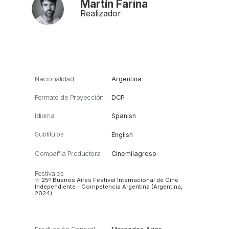
Martín Farina
Realizador
Nacionalidad
Argentina
Formato de Proyección
DCP
Idioma
Spanish
Subtítulos
English
Compañía Productora
Cinemilagroso
Festivales
☆ 25º Buenos Aires Festival Internacional de Cine
Independiente - Competencia Argentina (Argentina,
2024)