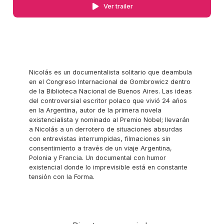
Ver trailer
Nicolás es un documentalista solitario que deambula
en el Congreso Internacional de Gombrowicz dentro
de la Biblioteca Nacional de Buenos Aires. Las ideas
del controversial escritor polaco que vivió 24 años
en la Argentina, autor de la primera novela
existencialista y nominado al Premio Nobel; llevarán
a Nicolás a un derrotero de situaciones absurdas
con entrevistas interrumpidas, filmaciones sin
consentimiento a través de un viaje Argentina,
Polonia y Francia. Un documental con humor
existencial donde lo imprevisible está en constante
tensión con la Forma.