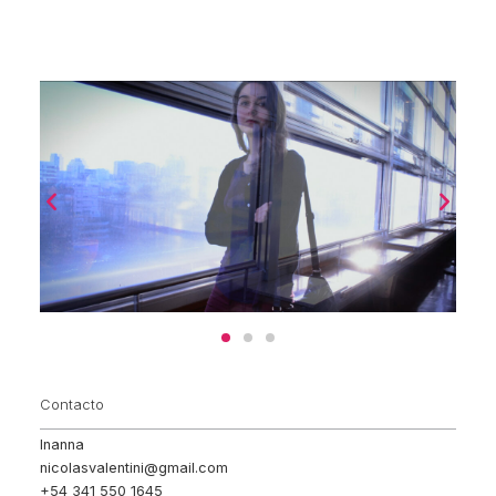
Contacto
Inanna
nicolasvalentini@gmail.com
+54 341 550 1645