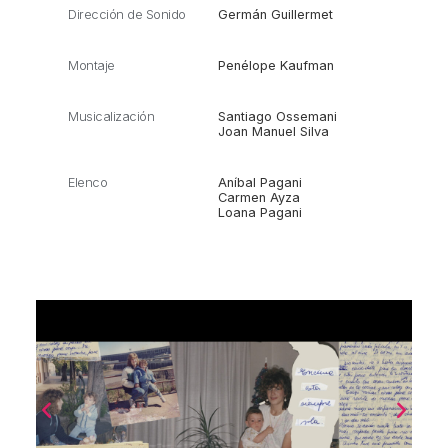
Dirección de Sonido
Germán Guillermet
Montaje
Penélope Kaufman
Musicalización
Santiago Ossemani
Joan Manuel Silva
Elenco
Aníbal Pagani
Carmen Ayza
Loana Pagani