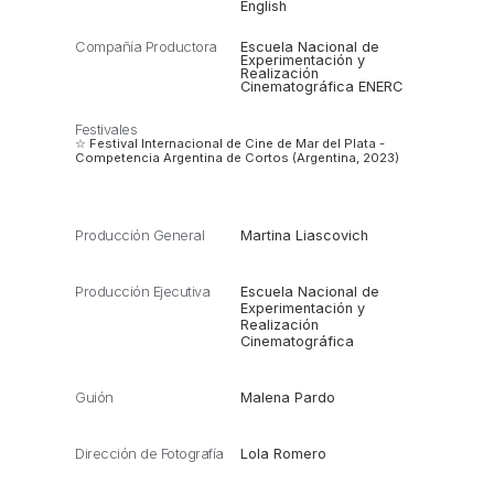
English
Compañía Productora
Escuela Nacional de
Experimentación y
Realización
Cinematográfica ENERC
Festivales
☆ Festival Internacional de Cine de Mar del Plata -
Competencia Argentina de Cortos (Argentina, 2023)
Producción General
Martina Liascovich
Producción Ejecutiva
Escuela Nacional de
Experimentación y
Realización
Cinematográfica
Guión
Malena Pardo
Dirección de Fotografía
Lola Romero