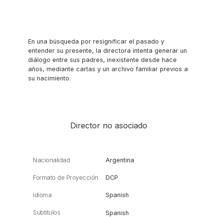
En una búsqueda por resignificar el pasado y
entender su presente, la directora intenta generar un
diálogo entre sus padres, inexistente desde hace
años, mediante cartas y un archivo familiar previos a
su nacimiento.
Director no asociado
Nacionalidad
Argentina
Formato de Proyección
DCP
Idioma
Spanish
Subtítulos
Spanish