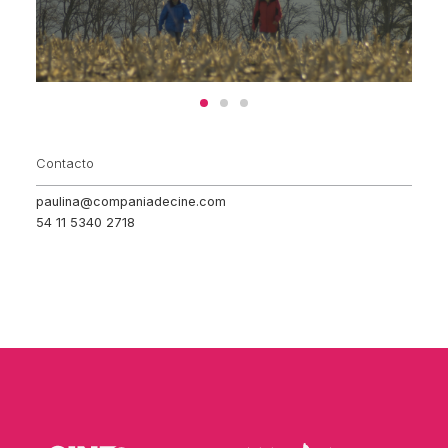
Contacto
paulina@companiadecine.com
54 11 5340 2718