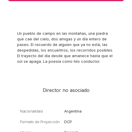
Un pueblo de campo en las montañas, una piedra
que cae del cielo, dos amigas y un día entero de
paseo. El recuerdo de alguien que ya no está, las
despedidas, los encuentros, los recorridos posibles.
El trayecto del día desde que amanece hasta que el
sol se apaga. La poesía como hilo conductor.
Director no asociado
Nacionalidad
Argentina
Formato de Proyección
DCP