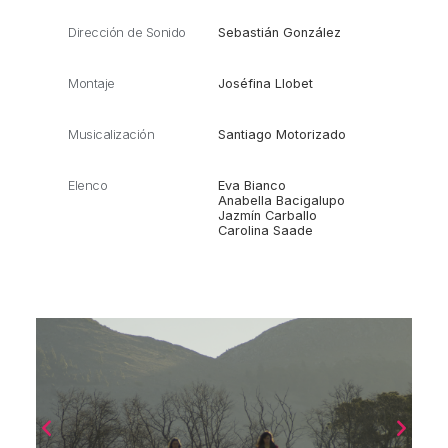
Dirección de Sonido
Sebastián González
Montaje
Joséfina Llobet
Musicalización
Santiago Motorizado
Elenco
Eva Bianco
Anabella Bacigalupo
Jazmín Carballo
Carolina Saade