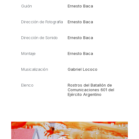
Guión
Ernesto Baca
Dirección de Fotografía
Ernesto Baca
Dirección de Sonido
Ernesto Baca
Montaje
Ernesto Baca
Musicalización
Gabriel Lococo
Elenco
Rostros del Batallón de
Comunicaciones 601 del
Ejército Argentino