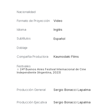
Nacionalidad
Formato de Proyección
Video
Idioma
Inglés
Subtítulos
Español
Doblaje
Compañía Productora
Kaumodaki Films
Festivales
☆ 24º Buenos Aires Festival Internacional de Cine
Independiente (Argentina, 2023)
Producción General
Sergio Bonacci Lapalma
Producción Ejecutiva
Sergio Bonacci Lapalma