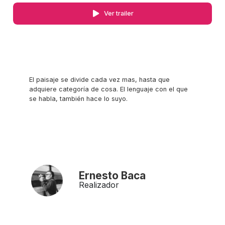
Ver trailer
El paisaje se divide cada vez mas, hasta que
adquiere categoría de cosa. El lenguaje con el que
se habla, también hace lo suyo.
Ernesto Baca
Realizador