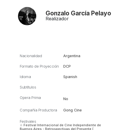
Gonzalo García Pelayo
Realizador
Nacionalidad
Argentina
Formato de Proyección
DCP
Idioma
Spanish
Subtítulos
Opera Prima
No
Compañía Productora
Gong Cine
Festivales
☆ Festival Internacional de Cine Independiente de
Buenos Aires - Retrospectivas del Presente (