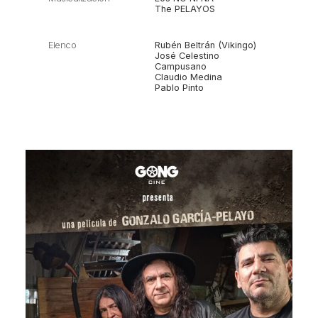
The PELAYOS
Elenco
Rubén Beltrán (Vikingo)
José Celestino
Campusano
Claudio Medina
Pablo Pinto