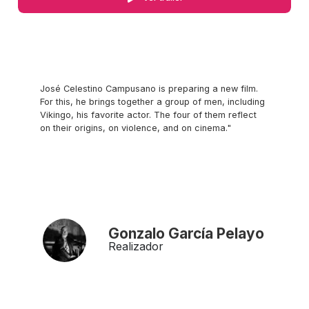
José Celestino Campusano is preparing a new film.
For this, he brings together a group of men, including
Vikingo, his favorite actor. The four of them reflect
on their origins, on violence, and on cinema."
Gonzalo García Pelayo
Realizador