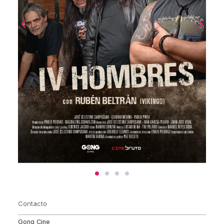
Contacto
Gong Cine