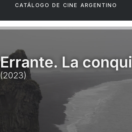
CATÁLOGO DE CINE ARGENTINO
Errante. La conqui
(2023)