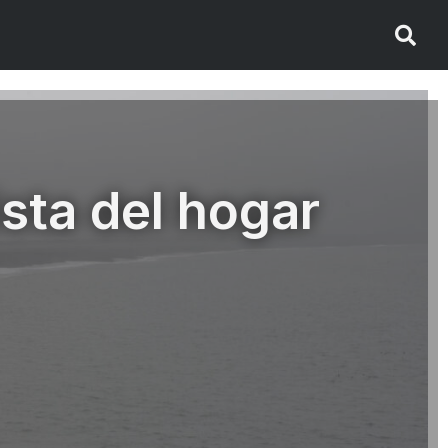
sta del hogar