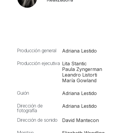
Producción general
Adriana Lestido
Producción ejecutiva
Lita Stantic
Paula Zyngerman
Leandro Listorti
María Gowland
Guión
Adriana Lestido
Dirección de
Adriana Lestido
fotografía
Dirección de sonido
David Mantecon
Montaje