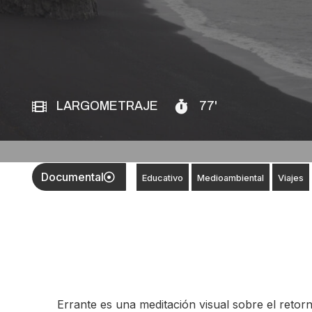
LARGOMETRAJE
77'
Documental
Educativo
Medioambiental
Viajes
Errante es una meditación visual sobre el retorno