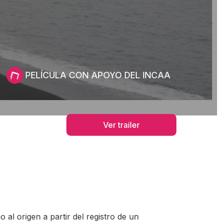
PELÍCULA CON APOYO DEL INCAA
Ver trailer
 al origen a partir del registro de un