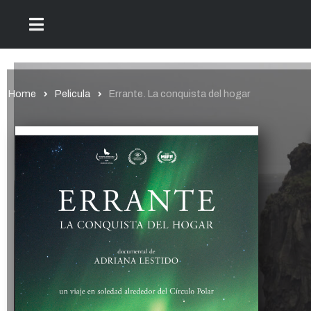
Home
Pelicula
Errante. La conquista del hogar