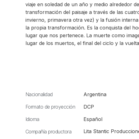
viaje en soledad de un año y medio alrededor del
transformación del paisaje a través de las cuat
invierno, primavera otra vez) y la fusión intern
la propia transformación. Es la conquista del hog
lugar que nos pertenece. La muerte como imagen
lugar de los muertos, el final del ciclo y la vuelta
Nacionalidad
Argentina
Formato de proyección
DCP
Idioma
Español
Lita Stantic Produccion
Compañía productora