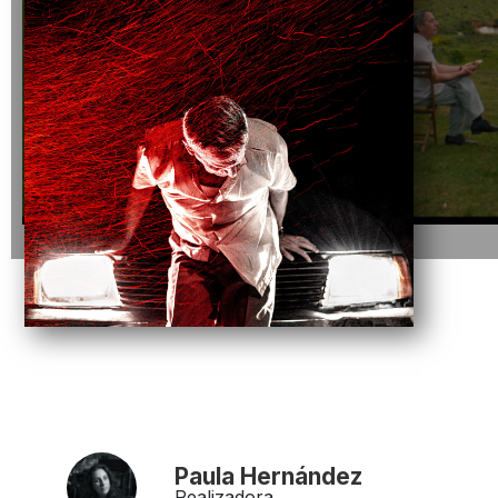
Paula Hernández
Realizadora