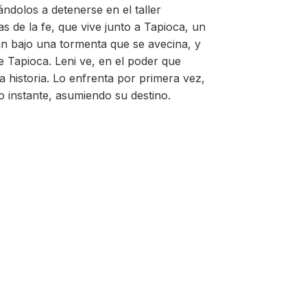
ándolos a detenerse en el taller
 de la fe, que vive junto a Tapioca, un
an bajo una tormenta que se avecina, y
 Tapioca. Leni ve, en el poder que
a historia. Lo enfrenta por primera vez,
 instante, asumiendo su destino.