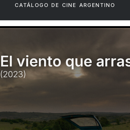
CATÁLOGO DE CINE ARGENTINO
El viento que arra
(2023)