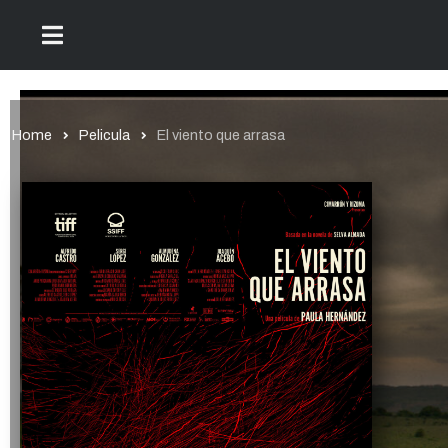
Home
Pelicula
El viento que arrasa