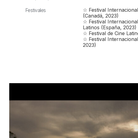
☆ Festival Internaciona
Festivales
(Canadá, 2023)
☆ Festival Internaciona
Latinos (España, 2023)
☆ Festival de Cine Lati
☆ Festival Internaciona
2023)