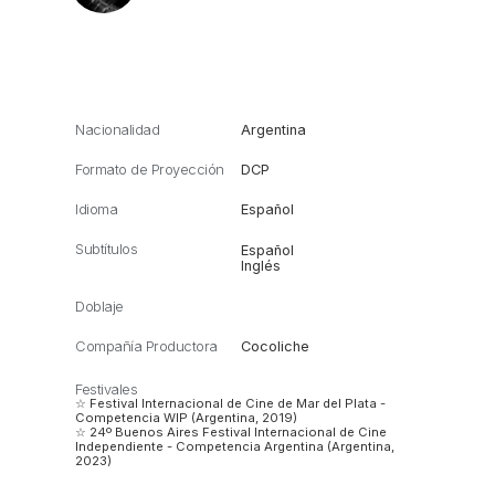
Nacionalidad
Argentina
Formato de Proyección
DCP
Idioma
Español
Subtítulos
Español
Inglés
Doblaje
Compañía Productora
Cocoliche
Festivales
☆ Festival Internacional de Cine de Mar del Plata -
Competencia WIP (Argentina, 2019)
☆ 24º Buenos Aires Festival Internacional de Cine
Independiente - Competencia Argentina (Argentina,
2023)