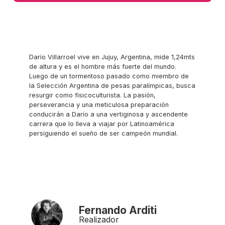
Darío Villarroel vive en Jujuy, Argentina, mide 1,24mts
de altura y es el hombre más fuerte del mundo.
Luego de un tormentoso pasado como miembro de
la Selección Argentina de pesas paralímpicas, busca
resurgir como fisicoculturista. La pasión,
perseverancia y una meticulosa preparación
conducirán a Darío a una vertiginosa y ascendente
carrera que lo lleva a viajar por Latinoamérica
persiguiendo el sueño de ser campeón mundial.
Fernando Arditi
Realizador