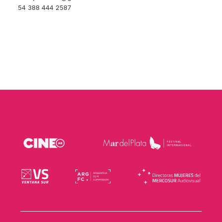
54 388 444 2587