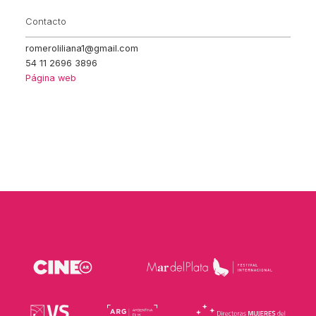
Contacto
romeroliliana1@gmail.com
54 11 2696 3896
Página web