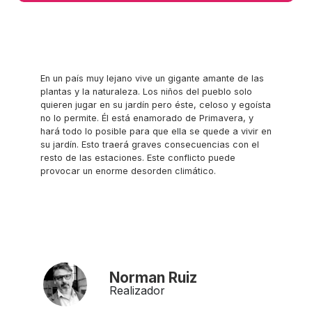
En un país muy lejano vive un gigante amante de las
plantas y la naturaleza. Los niños del pueblo solo
quieren jugar en su jardín pero éste, celoso y egoísta
no lo permite. Él está enamorado de Primavera, y
hará todo lo posible para que ella se quede a vivir en
su jardín. Esto traerá graves consecuencias con el
resto de las estaciones. Este conflicto puede
provocar un enorme desorden climático.
Norman Ruiz
Realizador