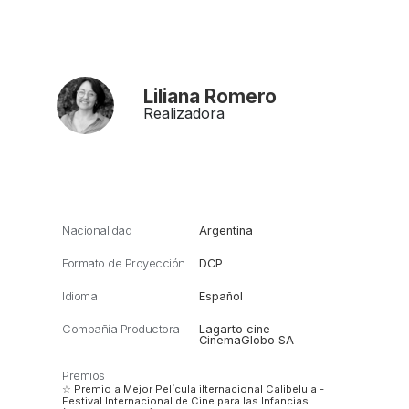
Liliana Romero
Realizadora
Nacionalidad
Argentina
Formato de Proyección
DCP
Idioma
Español
Compañía Productora
Lagarto cine
CinemaGlobo SA
Premios
☆ Premio a Mejor Película iIternacional Calibelula -
Festival Internacional de Cine para las Infancias