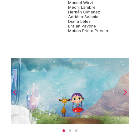
Manuel Wirzt
Mechi Lambre
Hernán Gimenez
Adriána Salonia
Diana Lelez
Braian Pavone
Matías Prieto Peccia.