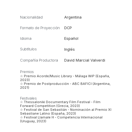
Nacionalidad
Argentina
Formato de Proyección
DCP
Idioma
Español
Subtítulos
Inglés
Compañía Productora
David Marcial Valverdi
Premios
☆ Premio Acorde/Music Library - Málaga WiP (España,
2023)
☆ Premio de Postproducción - ABC BAFICI (Argentina,
2021)
Festivales
☆ Thessaloniki Documentary Film Festival - Film
Forward Competition (Grecia, 2023)
☆ Festival de San Sebastián - Nominación al Premio XI
Sebastiane Latino (España, 2023)
☆ Festival Llamale H - Competencia Internacional
(Uruguay, 2023)