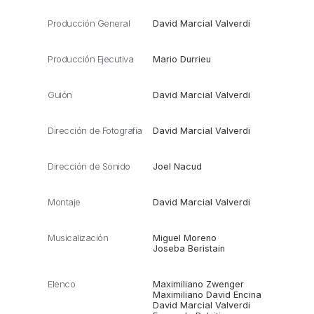
Producción General
David Marcial Valverdi
Producción Ejecutiva
Mario Durrieu
Guión
David Marcial Valverdi
Dirección de Fotografía
David Marcial Valverdi
Dirección de Sonido
Joel Nacud
Montaje
David Marcial Valverdi
Musicalización
Miguel Moreno
Joseba Beristain
Elenco
Maximiliano Zwenger
Maximiliano David Encina
David Marcial Valverdi