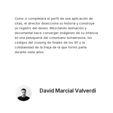
Como si completara el perfil de una aplicación de
citas, el director disecciona su historia y construye
un registro del deseo. Mezclando animación y
documental hace converger imágenes de su infancia
en una peluquería del conurbano bonaerense, los
códigos del cruising de finales de los 90 y la
cotidianidad de la trieja de la que formó parte
durante siete años.
David Marcial Valverdi