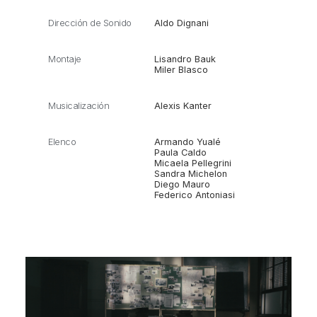
Dirección de Sonido
Aldo Dignani
Montaje
Lisandro Bauk
Miler Blasco
Musicalización
Alexis Kanter
Elenco
Armando Yualé
Paula Caldo
Micaela Pellegrini
Sandra Michelon
Diego Mauro
Federico Antoniasi