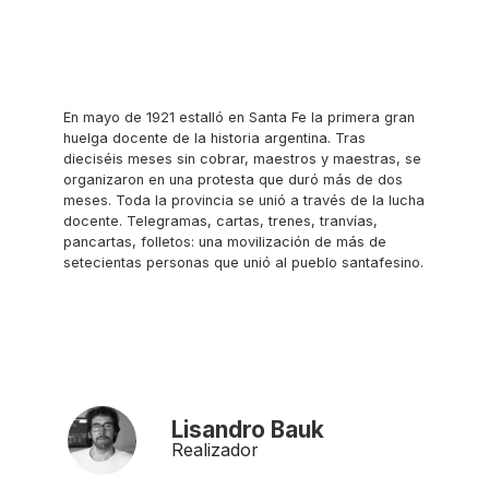
En mayo de 1921 estalló en Santa Fe la primera gran
huelga docente de la historia argentina. Tras
dieciséis meses sin cobrar, maestros y maestras, se
organizaron en una protesta que duró más de dos
meses. Toda la provincia se unió a través de la lucha
docente. Telegramas, cartas, trenes, tranvías,
pancartas, folletos: una movilización de más de
setecientas personas que unió al pueblo santafesino.
Lisandro Bauk
Realizador