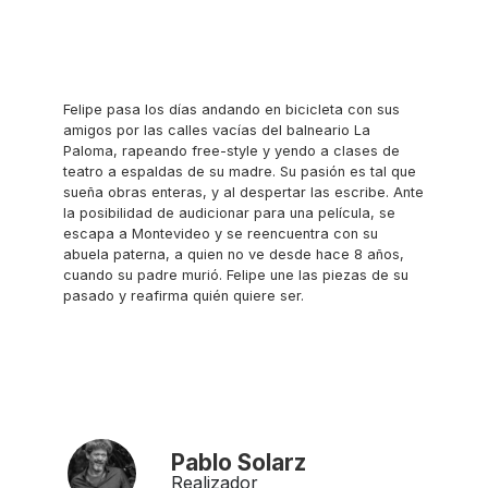
Felipe pasa los días andando en bicicleta con sus
amigos por las calles vacías del balneario La
Paloma, rapeando free-style y yendo a clases de
teatro a espaldas de su madre. Su pasión es tal que
sueña obras enteras, y al despertar las escribe. Ante
la posibilidad de audicionar para una película, se
escapa a Montevideo y se reencuentra con su
abuela paterna, a quien no ve desde hace 8 años,
cuando su padre murió. Felipe une las piezas de su
pasado y reafirma quién quiere ser.
Pablo Solarz
Realizador