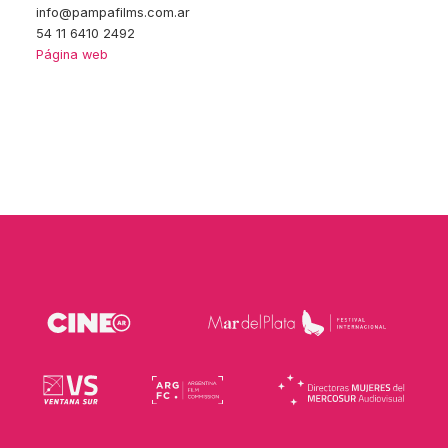
info@pampafilms.com.ar
54 11 6410 2492
Página web